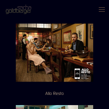
Allo Resto