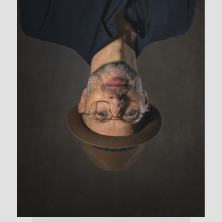
EXHIBITION