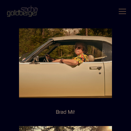
Brad Mit