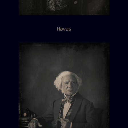
Havas