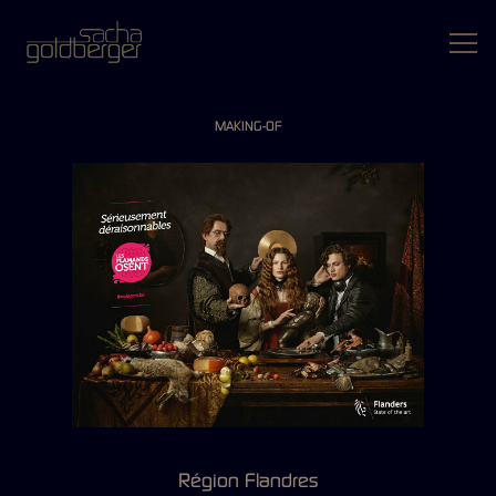
MAKING-OF
Région Flandres